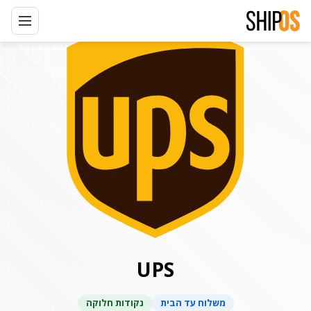
דלגו
לתוכן
UPS
משלוח עד הבית
נקודות חלוקה