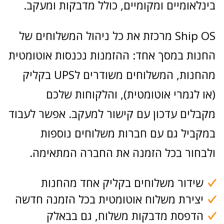
בינלאומיים ומקומיים, כולל מדבקות ומעקב.
Ship OS מרכזת את כל ניהול המשלוחים של
החנות במסך אחד: ההזמנות נכנסות אוטומטית
מהחנות, המשלוחים משודרים לUPS בקליק
(או לגמרי אוטומטית), והלקוחות שלכם
מקבלים עדכון עם קישור למעקב. אפשר לעבוד
במקביל גם עם חברות משלוחים נוספות
ולבחור בכל הזמנה את החברה המתאימה.
שידור משלוחים בקליק אחד מהחנות
יצירת משלוח אוטומטית בכל הזמנה חדשה
הדפסת מדבקות משלוח, גם בבאלק