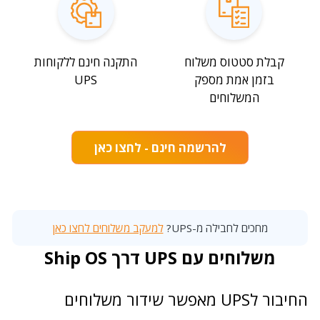
קבלת סטטוס משלוח
התקנה חינם ללקוחות
בזמן אמת מספק
UPS
המשלוחים
להרשמה חינם - לחצו כאן
מחכים לחבילה מ-UPS?
למעקב משלוחים לחצו כאן
משלוחים עם UPS דרך Ship OS
החיבור לUPS מאפשר שידור משלוחים