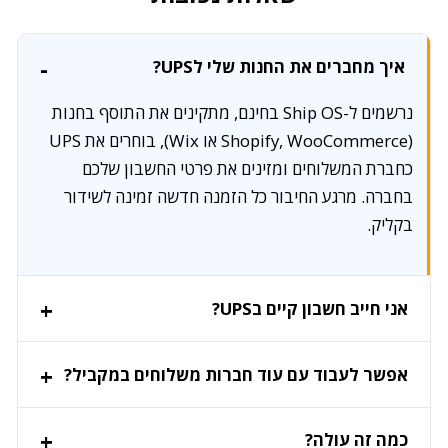
איך מחברים את החנות שלי לUPS?
נרשמים ל-Ship OS בחינם, מתקינים את התוסף בחנות
(Shopify, WooCommerce או Wix), בוחרים את UPS
כחברת המשלוחים ומזינים את פרטי החשבון שלכם
בחברה. מרגע החיבור כל הזמנה חדשה זמינה לשידור
בקליק.
אני חייב חשבון קיים בUPS?
אפשר לעבוד עם עוד חברות משלוחים במקביל?
כמה זה עולה?