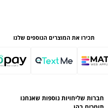
תכירו את המוצרים הנוספים שלנו
חברות שליחויות נוספות שאנחנו
תומכים בהן