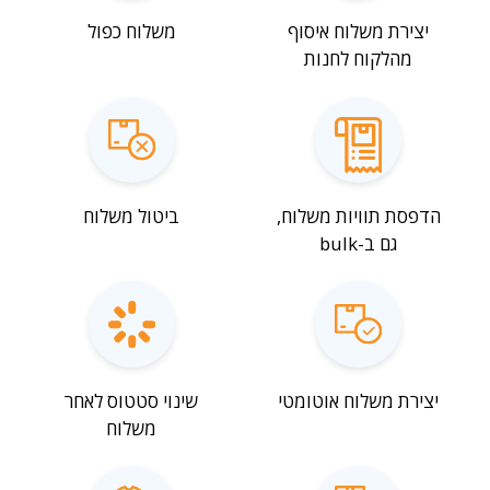
יצירת משלוח איסוף
משלוח כפול
מהלקוח לחנות
הדפסת תוויות משלוח,
ביטול משלוח
גם ב-bulk
יצירת משלוח אוטומטי
שינוי סטטוס לאחר
משלוח