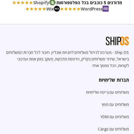
מדורגים 5 כוכבים בכל הפלטפורמות:
Shopify
★★★★★
★★★★★
Wix
★★★★★
WordPress
Ship OS - מערכת לניהול משלוחים לחנויות אונליין. חיבור לכל חברות המשלוחים
בישראל, שידור משלוחים בקליק, הדפסת מדבקות, מעקב בזמן אמת ועדכוני
לקוחות, הכל ממסך אחד.
חברות שליחויות
משלוחים עם צ'יטה שליחויות
משלוחים עם תפוז
משלוחים עם YDM
משלוחים עם Cargo