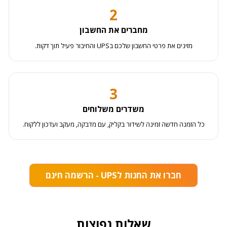
2
מחברים את החשבון
מזינים את פרטי החשבון שלכם בUPS והחיבור פעיל תוך דקות.
3
משדרים משלוחים
כל הזמנה חדשה זמינה לשידור בקליק, עם מדבקה, מעקב ועדכון ללקוח.
חברו את החנות לUPS - הרשמה חינם
שאלות נפוצות