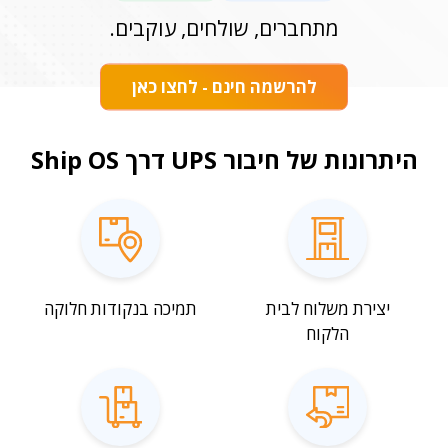
מתחברים, שולחים, עוקבים.
להרשמה חינם - לחצו כאן
היתרונות של חיבור UPS דרך Ship OS
יצירת משלוח לבית
תמיכה בנקודות חלוקה
הלקוח