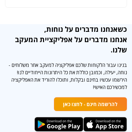
כשאנחנו מדברים על נוחות,
אנחנו מדברים על אפליקציית המעקב
שלנו.
בנינו עבור הלקוחות שלכם אפליקציה למעקב אחר משלוחים -
נוחה, יעילה, וכמובן כוללת את כל היתרונות הייחודיים לנו!
הירשמו עכשיו בחינם ובקלות, ותוכלו להוריד את האפליקציה
למכשירכם האישי!
להרשמה חינם - לחצו כאן