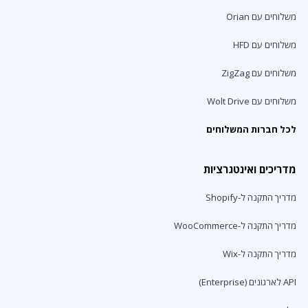
משלוחים עם Orian
משלוחים עם HFD
משלוחים עם ZigZag
משלוחים עם Wolt Drive
לכל חברות המשלוחים
מדריכים ואינטגרציות
מדריך התקנה ל-Shopify
מדריך התקנה ל-WooCommerce
מדריך התקנה ל-Wix
API לארגונים (Enterprise)