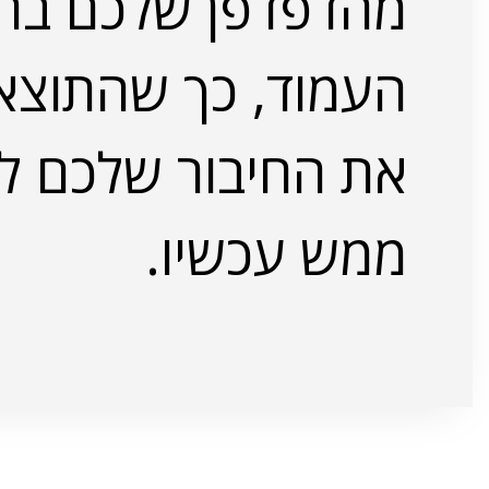
מהדפדפן שלכם ברג
העמוד, כך שהתוצ
את החיבור שלכם לש
ממש עכשיו.