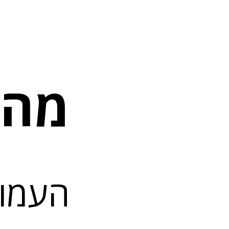
מה 
העמו