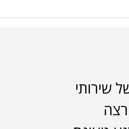
ל שירותי
ה רצה