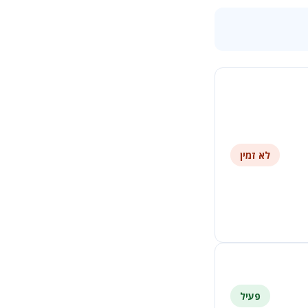
לא זמין
פעיל