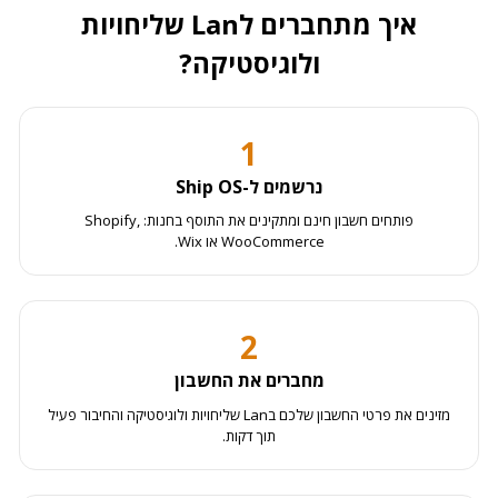
איך מתחברים לLan שליחויות
ולוגיסטיקה?
1
נרשמים ל-Ship OS
פותחים חשבון חינם ומתקינים את התוסף בחנות: Shopify,
WooCommerce או Wix.
2
מחברים את החשבון
מזינים את פרטי החשבון שלכם בLan שליחויות ולוגיסטיקה והחיבור פעיל
תוך דקות.