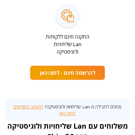
התקנה חינם ללקוחות
Lan שליחויות
ולוגיסטיקה
להרשמה חינם - לחצו כאן
מחכים לחבילה מ-Lan שליחויות ולוגיסטיקה?
למעקב משלוחים
לחצו כאן
משלוחים עם Lan שליחויות ולוגיסטיקה