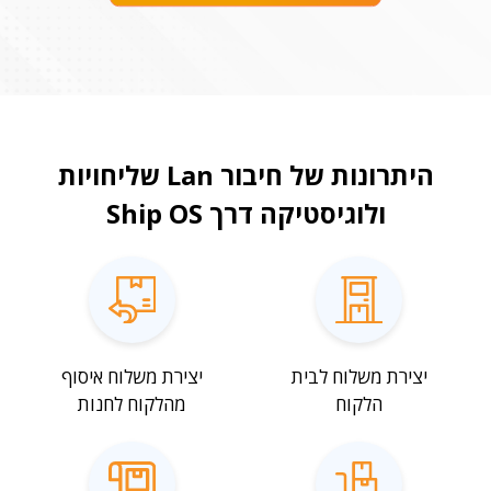
היתרונות של חיבור Lan שליחויות
ולוגיסטיקה דרך Ship OS
יצירת משלוח לבית
יצירת משלוח איסוף
הלקוח
מהלקוח לחנות