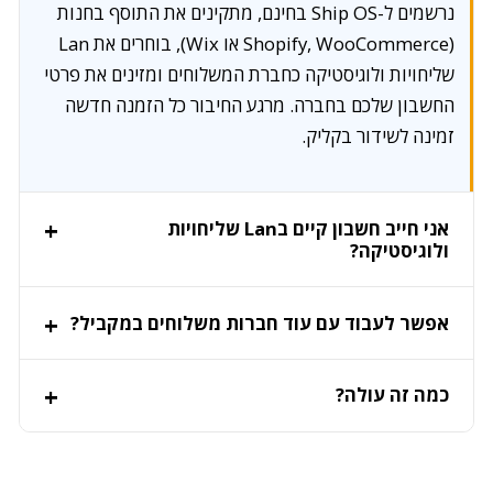
נרשמים ל-Ship OS בחינם, מתקינים את התוסף בחנות
(Shopify, WooCommerce או Wix), בוחרים את Lan
שליחויות ולוגיסטיקה כחברת המשלוחים ומזינים את פרטי
החשבון שלכם בחברה. מרגע החיבור כל הזמנה חדשה
זמינה לשידור בקליק.
אני חייב חשבון קיים בLan שליחויות
ולוגיסטיקה?
אפשר לעבוד עם עוד חברות משלוחים במקביל?
כמה זה עולה?