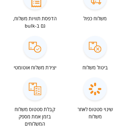
משלוח כפול
הדפסת תוויות משלוח,
גם ב-bulk
ביטול משלוח
יצירת משלוח אוטומטי
שינוי סטטוס לאחר
קבלת סטטוס משלוח
משלוח
בזמן אמת מספק
המשלוחים