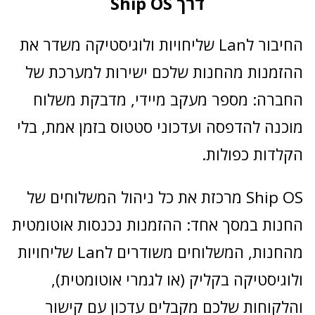
דרך Ship OS
החיבור לLan שליחויות ולוגיסטיקה משדר את
ההזמנות מהחנות שלכם ישירות למערכת של
החברה: מספר מעקב מיידי, מדבקת משלוח
מוכנה להדפסה ועדכוני סטטוס בזמן אמת, בלי
הקלדות כפולות.
Ship OS מרכזת את כל ניהול המשלוחים של
החנות במסך אחד: ההזמנות נכנסות אוטומטית
מהחנות, המשלוחים משודרים לLan שליחויות
ולוגיסטיקה בקליק (או לגמרי אוטומטית),
והלקוחות שלכם מקבלים עדכון עם קישור