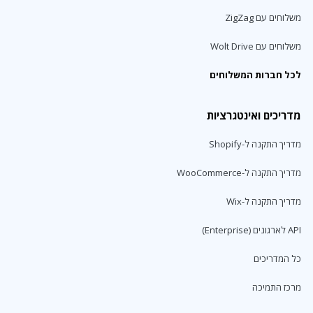
משלוחים עם ZigZag
משלוחים עם Wolt Drive
לכל חברות המשלוחים
מדריכים ואינטגרציות
מדריך התקנה ל-Shopify
מדריך התקנה ל-WooCommerce
מדריך התקנה ל-Wix
API לארגונים (Enterprise)
כל המדריכים
מרכז התמיכה