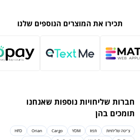
תכירו את המוצרים הנוספים שלנו
חברות שליחויות נוספות שאנחנו
תומכים בהן
צ'יטה שליחויות
תפוז
YDM
Cargo
Orian
HFD