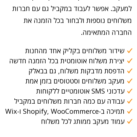
למעקב. אפשר לעבוד במקביל גם עם חברות
משלוחים נוספות ולבחור בכל הזמנה את
החברה המתאימה.
שידור משלוחים בקליק אחד מהחנות
יצירת משלוח אוטומטית בכל הזמנה חדשה
הדפסת מדבקות משלוח, גם בבאלק
מעקב משלוחים וסטטוסים בזמן אמת
עדכוני SMS אוטומטיים ללקוחות
עבודה עם כמה חברות משלוחים במקביל
תמיכה ב-Shopify, WooCommerce ו-Wix
עמוד מעקב ממותג לכל משלוח