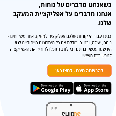
כשאנחנו מדברים על נוחות,
אנחנו מדברים על אפליקציית המעקב
שלנו.
בנינו עבור הלקוחות שלכם אפליקציה למעקב אחר משלוחים -
נוחה, יעילה, וכמובן כוללת את כל היתרונות הייחודיים לנו!
הירשמו עכשיו בחינם ובקלות, ותוכלו להוריד את האפליקציה
למכשירכם האישי!
להרשמה חינם - לחצו כאן