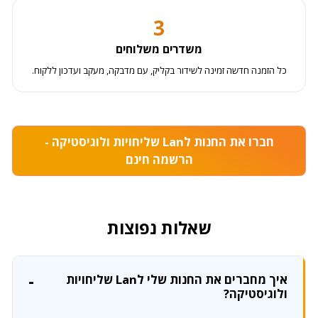
3
משדרים משלוחים
כל הזמנה חדשה זמינה לשידור בקליק, עם מדבקה, מעקב ועדכון ללקוח.
חברו את החנות לLan שליחויות ולוגיסטיקה -
הרשמה חינם
שאלות נפוצות
איך מחברים את החנות שלי לLan שליחויות
ולוגיסטיקה?