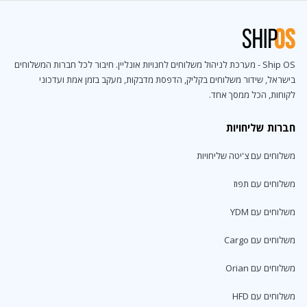
Ship OS - מערכת לניהול משלוחים לחנויות אונליין. חיבור לכל חברות המשלוחים
בישראל, שידור משלוחים בקליק, הדפסת מדבקות, מעקב בזמן אמת ועדכוני
לקוחות, הכל ממסך אחד.
חברות שליחויות
משלוחים עם צ'יטה שליחויות
משלוחים עם תפוז
משלוחים עם YDM
משלוחים עם Cargo
משלוחים עם Orian
משלוחים עם HFD