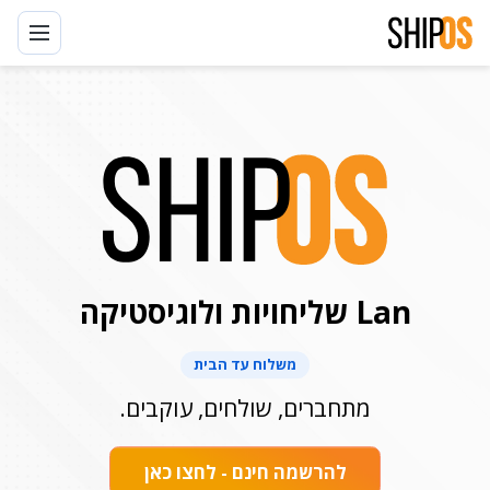
דלגו
לתוכן
Lan שליחויות ולוגיסטיקה
משלוח עד הבית
מתחברים, שולחים, עוקבים.
להרשמה חינם - לחצו כאן