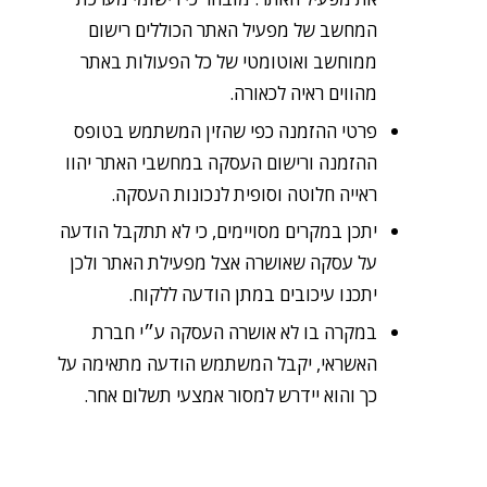
המחשב של מפעיל האתר הכוללים רישום
ממוחשב ואוטומטי של כל הפעולות באתר
מהווים ראיה לכאורה.
פרטי ההזמנה כפי שהזין המשתמש בטופס
ההזמנה ורישום העסקה במחשבי האתר יהוו
ראייה חלוטה וסופית לנכונות העסקה.
יתכן במקרים מסויימים, כי לא תתקבל הודעה
על עסקה שאושרה אצל מפעילת האתר ולכן
יתכנו עיכובים במתן הודעה ללקוח.
במקרה בו לא אושרה העסקה ע״י חברת
האשראי, יקבל המשתמש הודעה מתאימה על
כך והוא יידרש למסור אמצעי תשלום אחר.