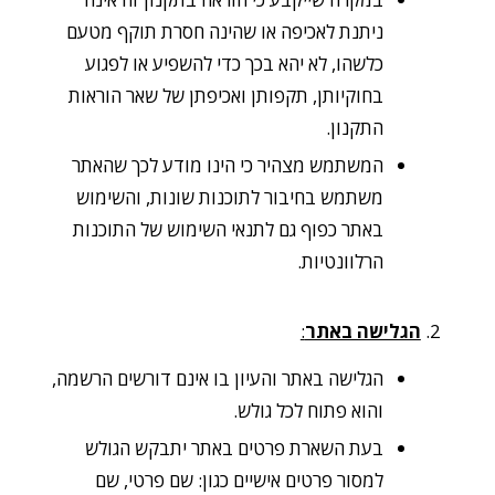
ניתנת לאכיפה או שהינה חסרת תוקף מטעם
כלשהו, לא יהא בכך כדי להשפיע או לפגוע
בחוקיותן, תקפותן ואכיפתן של שאר הוראות
התקנון.
המשתמש מצהיר כי הינו מודע לכך שהאתר
משתמש בחיבור לתוכנות שונות, והשימוש
באתר כפוף גם לתנאי השימוש של התוכנות
הרלוונטיות.
הגלישה באתר
:
הגלישה באתר והעיון בו אינם דורשים הרשמה,
והוא פתוח לכל גולש.
בעת השארת פרטים באתר יתבקש הגולש
למסור פרטים אישיים כגון: שם פרטי, שם