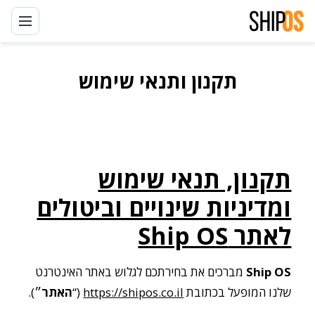
דלגו
לתוכן
תקנון ותנאי שימוש
תקנון, תנאי שימוש
ומדיניות שינויים וביטולים
לאתר Ship OS
Ship OS
מברכים את בחירתכם לגלוש באתר האינטרנט
שלנו המופעל בכתובת
https://shipos.co.il
(“
האתר
״).