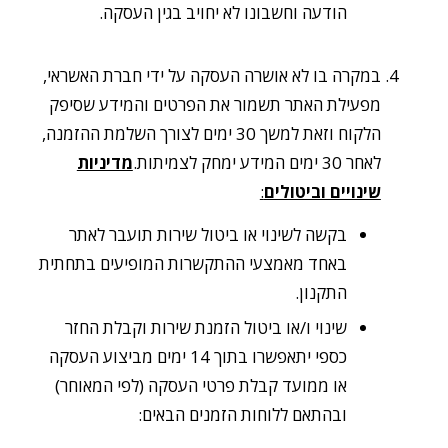
הודעה וחשבונו לא יחויב בגין העסקה.
במקרה בו לא אושרה העסקה על ידי חברת האשראי,
מפעילת האתר תשמור את הפרטים והמידע שסיפק
הלקוח וזאת למשך 30 ימים לצורך השלמת ההזמנה,
לאחר 30 ימים המידע ימחק לצמיתות.
מדיניות
שינויים וביטולים
:
בקשה לשינוי או ביטול שירות תועבר לאתר
באחד מאמצעי ההתקשרות המופיעים בתחתית
התקנון.
שינוי ו/או ביטול הזמנת שירות וקבלת החזר
כספי יתאפשרו בתוך 14 ימים מביצוע העסקה
או ממועד קבלת פרטי העסקה (לפי המאוחר)
ובהתאם ללוחות הזמנים הבאים: