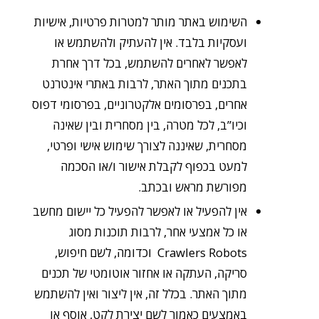
השימוש באתר מותר למטרות פרטיות, אישיות
ועסקיות בלבד. אין להעתיק ולהשתמש או
לאפשר לאחרים להשתמש, בכל דרך אחרת
בתכנים מתוך האתר, לרבות באתרי אינטרנט
אחרים, בפרסומים אלקטרוניים, בפרסומי דפוס
וכיו”ב, לכל מטרה, בין מסחרית ובין שאינה
מסחרית, שאיננה לצורך שימוש אישי ופרטי,
למעט בכפוף לקבלת אישור ו/או הסכמה
מפורשת מראש ובכתב.
אין להפעיל או לאפשר להפעיל כל יישום מחשב
או כל אמצעי אחר, לרבות תוכנות מסוג
Crawlers Robots וכדומה, לשם חיפוש,
סריקה, העתקה או אחזור אוטומטי של תכנים
מתוך האתר. בכלל זה, אין ליצור ואין להשתמש
באמצעים כאמור לשם יצירת לקט, אוסף או