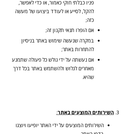
פניו כבלתי חוקי כאמור, או כדי לאפשר,
להקל, לסייע או לעודד ביצועו של מעשה
כזה;
אם הופרו תנאי תקנון זה;
במקרה שנעשה שימוש באתר בניסיון
להתחרות באתר;
אם נעשתה על ידי גולש כל פעולה שתמנע
מאחרים לגלוש ולהשתמש באתר בכל דרך
שהיא.
השירותים המוצעים באתר
:
השירותים המוצעים על ידי האתר יופיעו ויוצגו
בדפי האתר.