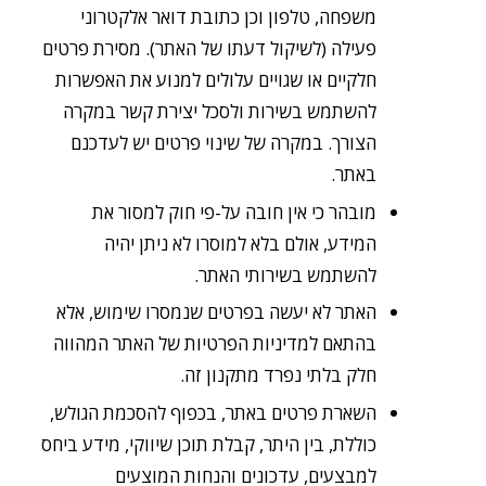
משפחה, טלפון וכן כתובת דואר אלקטרוני
פעילה (לשיקול דעתו של האתר). מסירת פרטים
חלקיים או שגויים עלולים למנוע את האפשרות
להשתמש בשירות ולסכל יצירת קשר במקרה
הצורך. במקרה של שינוי פרטים יש לעדכנם
באתר.
מובהר כי אין חובה על-פי חוק למסור את
המידע, אולם בלא למוסרו לא ניתן יהיה
להשתמש בשירותי האתר.
האתר לא יעשה בפרטים שנמסרו שימוש, אלא
בהתאם למדיניות הפרטיות של האתר המהווה
חלק בלתי נפרד מתקנון זה.
השארת פרטים באתר, בכפוף להסכמת הגולש,
כוללת, בין היתר, קבלת תוכן שיווקי, מידע ביחס
למבצעים, עדכונים והנחות המוצעים