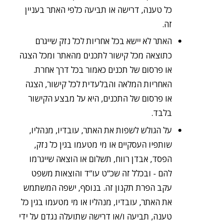
כל טענה, דרישה או תביעה כלפי האתר בעניין
זה.
האתר לא יישא בכל אחריות לכל נזק שייגרם
כתוצאה מכל קישור לתכנים מהאתר ומכל הצגה
או פרסום של תכנים כאמור בכל דרך אחרת.
האחריות המלאה והבלעדית לכל קישור, הצגה
או פרסום של התכנים, היא על מבצע הקישור
בלבד.
על הגולש לשפות את האתר, עובדיו, מנהליו,
שותפיו העסקיים או מי מטעמו בגין כל נזק,
הפסד, אבדן רווח, תשלום או הוצאה שייגרמו
להם - ובכלל זה שכ”ט עו”ד והוצאות משפט
עקב הפרת תקנון זה. בנוסף, ישפה המשתמש
את האתר, עובדיו, מנהליו או מי מטעמו בגין כל
טענה, תביעה ו/או דרישה שתועלה נגדם על ידי