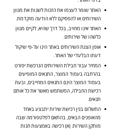
האתר שומר לעצמו את הזכות לשנות את מגוון
השירותים או להפסיקם ללא הודעה מוקדמת.
האתר אינו מחויב, בכל דרך שהיא, לקיים מגוון
כלשהו של שירותים.
אופן הצגת השירותים באתר הינו על-פי שיקול
דעתו הבלעדי של האתר.
המחיר עבור חבילת השירותים הנרכשת יפורט
בהרחבה בעמוד המוצר, התנאים המופיעים
בעמוד המוצר הינם התנאים המחייבים, ובעת
רכישת החבילה, המשתמש מאשר את כל אותם
תנאים.
התשלום בגין רכישת שירות יתבצע באחד
מהאופנים הבאים, בהתאם לפלטפורמה שבה
מותקן השירות: (א) רכישה באמצעות חנות