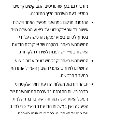
מותנית גם בכך שהפריטים המבוקשים קיימים
במלאי בעת השלמת הליך ההזמנה.
ההזמנה תרשם במחשבי מפעיל האתר ויישלח
אישור בדואר אלקטרוני על ביצוע הפעולה מייד
בסמוך לסיום ביצוע עסקת הרכישה על ידי
המשתמש באתר. במקרה של אי קבלת הודעת
האישור במייל יש לפנות לשירות הלקוחות.
המשתמש באתר יקבל חשבונית עבור ביצוע
התשלום לאחר ביצועו לחשבון האמייל אותו הזין
במעמד הרכישה.
יובהר ויודגש, משלוח הודעת דואר אלקטרוני
בדבר רישום ההזמנה במערכת הממוחשבת של
מפעיל האתר אינה מהווה ראיה בדבר השלמת
הפעולה ואין במשלוח הודעת הדוא”ל כדי לחייב
את מפעיל האתר. מובהר כי רישומי מערכת