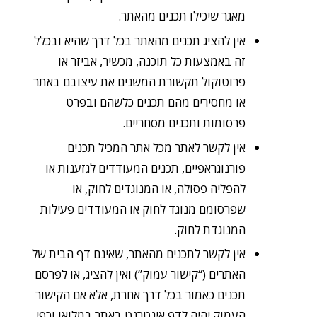
מאגר שיכילו תכנים מהאתר.
אין להציג תכנים מהאתר בכל דרך שהיא ובכלל
זה באמצעות כל תוכנה, מכשיר, אביזר או
פרוטוקול תקשורת המשנים את עיצובם באתר
או מחסירים מהם תכנים כלשהם ובפרט
פרסומות ותכנים מסחריים.
אין לקשר לאתר מכל אתר המכיל תכנים
פורנוגראפיים, תכנים המעודדים לגזענות או
להפליה פסולה, או המנוגדים לחוק, או
שפרסומם מנוגד לחוק או המעודדים פעילות
המנוגדת לחוק.
אין לקשר לתכנים מהאתר, שאינם דף הבית של
האתרים (“קישור עמוק”) ואין להציג, או לפרסם
תכנים כאמור בכל דרך אחרת, אלא אם הקישור
העמוק יהיה לדף אינטרנט באתר במלואו וכפי