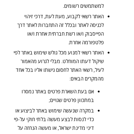
למשתמשים רשומים.
האתר רשאי לקבוע, מעת לעת, דרכי זיהוי
לכניסה לאתר ובכלל זה התחברות לאתר דרך
הפייסבוק ו/או רשת חברתית אחרת ו/או
פלטפורמה אחרת.
האתר רשאי למנוע מכל גולש שימוש באתר לפי
שיקול דעתו המוחלט. מבלי לגרוע מהאמור
לעיל, רשאי האתר לחסום גישתו אליו בכל אחד
מהמקרים הבאים:
אם בעת השארת פרטים באתר נמסרו
במתכוון פרטים שגויים;
במקרה שנעשה שימוש באתר לביצוע או
כדי לנסות לבצע מעשה בלתי חוקי על-פי
דיני מדינת ישראל, או מעשה הנחזה על