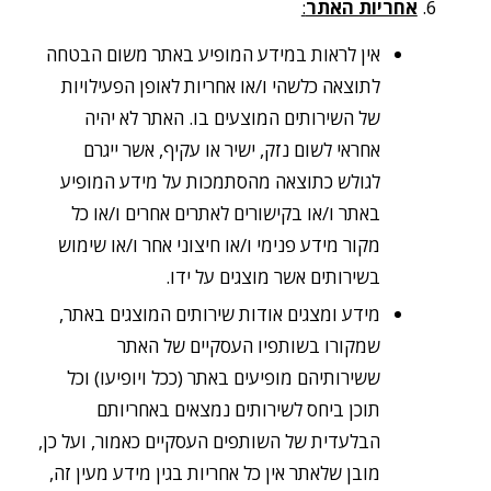
אחריות האתר
:
אין לראות במידע המופיע באתר משום הבטחה
לתוצאה כלשהי ו/או אחריות לאופן הפעילויות
של השירותים המוצעים בו. האתר לא יהיה
אחראי לשום נזק, ישיר או עקיף, אשר ייגרם
לגולש כתוצאה מהסתמכות על מידע המופיע
באתר ו/או בקישורים לאתרים אחרים ו/או כל
מקור מידע פנימי ו/או חיצוני אחר ו/או שימוש
בשירותים אשר מוצגים על ידו.
מידע ומצגים אודות שירותים המוצגים באתר,
שמקורו בשותפיו העסקיים של האתר
ששירותיהם מופיעים באתר (ככל ויופיעו) וכל
תוכן ביחס לשירותים נמצאים באחריותם
הבלעדית של השותפים העסקיים כאמור, ועל כן,
מובן שלאתר אין כל אחריות בגין מידע מעין זה,