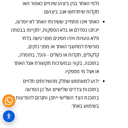
כלפי האתר בגין ביצוע שינויים כאמור ו/או
תקלות שיתרחשו אגב ביצועם.
האתר אינו מתחייב ששירותי האתר לא יופרעו,
יינתנו כסדרם או בלא הפסקות, יתקיימו בבטחה
וללא טעויות ויהיו חסינים מפני גישה בלתי
מורשית למחשבי האתר או מפני נזקים,
קלקולים, תקלות או כשלים - והכל, בחומרה,
בתוכנה, בקווי ובמערכות תקשורת אצל האתר
או אצל מי מספקיו.
ידוע למשתמש שחלק מהשירותים תלויים
בתוכנות צדדים שלישיים ועל כן הפרעה
בתוכנת הצד השלישי ייתכן ותגרום להפרעות גם
בשימוש באתר.