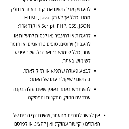
להעתיק או להתאים את קוד האתר או חלק
ממנו, כולל אך לא רק, HTML, Java
Script, PHP, CSS, JSON או קוד אחר;
להעלות או להעביר (או לנסות להעלות או
להעביר) וירוסים, סוסים טרויאניים, או חומר
אחר, כולל שימוש בדואר זבל, אשר יפריע
לשימוש באתר;
לבצע פעולה שתפגע או תזיק לאתר,
בהתאם לשיקול דעתו של האתר;
להשתמש באתר באופן שאינו עולה בקנה
אחד עם החוק, התקנות והפסיקה.
אין לקשר לתכנים מהאתר, שאינם דף הבית של
האתרים (“קישור עמוק”) ואין להציג, או לפרסם