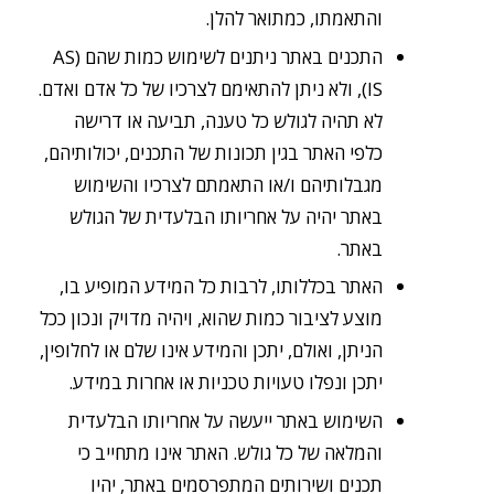
והתאמתו, כמתואר להלן.
התכנים באתר ניתנים לשימוש כמות שהם (AS
IS), ולא ניתן להתאימם לצרכיו של כל אדם ואדם.
לא תהיה לגולש כל טענה, תביעה או דרישה
כלפי האתר בגין תכונות של התכנים, יכולותיהם,
מגבלותיהם ו/או התאמתם לצרכיו והשימוש
באתר יהיה על אחריותו הבלעדית של הגולש
באתר.
האתר בכללותו, לרבות כל המידע המופיע בו,
מוצע לציבור כמות שהוא, ויהיה מדויק ונכון ככל
הניתן, ואולם, יתכן והמידע אינו שלם או לחלופין,
יתכן ונפלו טעויות טכניות או אחרות במידע.
השימוש באתר ייעשה על אחריותו הבלעדית
והמלאה של כל גולש. האתר אינו מתחייב כי
תכנים ושירותים המתפרסמים באתר, יהיו