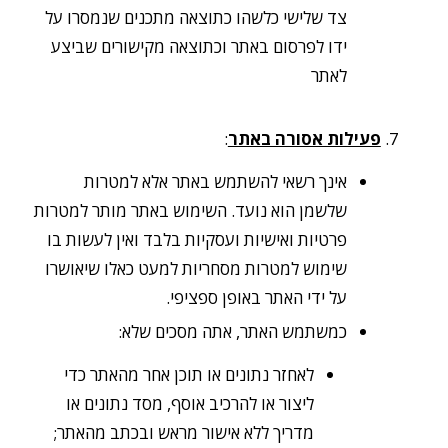
צד שלישי כלשהו כתוצאה מתכנים שנמסרו על
ידו לפרסום באתר וכתוצאה מקישורים שביצע
לאתר
פעילות אסורה באתר
:
אינך רשאי להשתמש באתר אלא למטרות
שלשמן הוא נועד. השימוש באתר מותר למטרות
פרטיות ואישיות ועסקיות בלבד ואין לעשות בו
שימוש למטרות מסחריות למעט כאלו שיאושרו
על ידי האתר באופן ספציפי.
כמשתמש האתר, אתה מסכים שלא:
לאחזר נתונים או תוכן אחר מהאתר כדי
ליצור או להרכיב אוסף, מסד נתונים או
מדריך ללא אישור מראש ובכתב מהאתר;