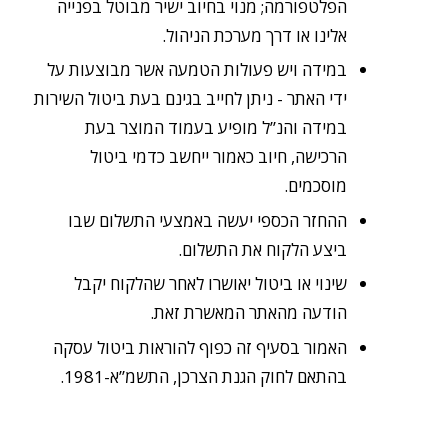
הפלטפורמה; מנוי בחיוב ישיר מבוטל בפנייה
אלינו או דרך מערכת הניהול.
במידה ויש פעולות הטמעה אשר מבוצעות על
ידי האתר - ניתן לחייב בגינם בעת ביטול השירות
במידה והנ”ל מופיע בעמוד המוצר בעת
הרכישה, חיוב כאמור ייחשב כדמי ביטול
מוסכמים.
ההחזר הכספי יעשה באמצעי התשלום שבו
ביצע הלקוח את התשלום.
שינוי או ביטול יאושרו לאחר שהלקוח יקבל
הודעה מהאתר המאשרת זאת.
האמור בסעיף זה כפוף להוראות ביטול עסקה
בהתאם לחוק הגנת הצרכן, התשמ”א-1981.