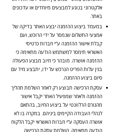
אלקטרוני בנוגע למבצעים מיוחדים או עדכונים
באתר.
במעמד ביצוע ההזמנה יבצע האתר בדיקה של
אמצעי התשלום שנמסר על ידי הרוכש, ועם
קבלת אישור ההזמנה ע”י חברות כרטיסי
האשראי תימסר למשתמש הודעה מתאימה כי
ההזמנה אושרה. מובהר כי חיוב מבצע הפעולה
בגין עלות הפריט הנרכש על ידו, יתבצע מיד עם
סיום ביצוע ההזמנה.
עסקת הרכישה תבוצע רק לאחר השלמת תהליך
ההזמנה ולאחר שמפעיל האתר יקבל אישור
מהגורם הרלוונטי על ביצוע החיוב, בהתאם
לנהלי העבודה הקיימים ביניהם. במקרה בו לא
אושרה העסקה ע”י חברות האשראי יקבל הלקוח
הודעה מתאימה. השלמת עסקת הרכישה