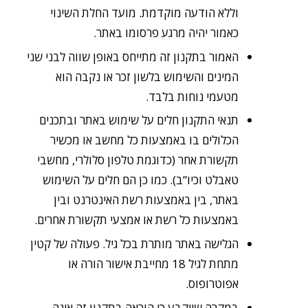
וללא הודעה מוקדמת. מועד החלת השינוי
כאמור יהיה מרגע פרסומו באתר.
האמור בתקנון זה מתייחס באופן שווה לבני שני
המינים והשימוש בלשון זכר או נקבה הוא
מטעמי נוחות בלבד.
תנאי התקנון חלים על שימוש באתר ובתכנים
הכלולים בו באמצעות כל מחשב או מכשיר
תקשורת אחר (כדוגמת טלפון סלולרי, מחשבי
טאבלט וכיו”ב). כמו כן הם חלים על השימוש
באתר, בין באמצעות רשת האינטרנט ובין
באמצעות כל רשת או אמצעי תקשורת אחרים.
הגלישה באתר מותרת בכל גיל. פעולה של קטין
מתחת לגיל 18 מחייבת אישור הורה או
אפוטרופוס.
במקרה שייקבע כי הוראה בתקנון זה אינה