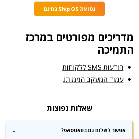
נסו את Ship OS בחינם
מדריכים מפורטים במרכז
התמיכה
הודעות SMS ללקוחות
עמוד המעקב הממותג
שאלות נפוצות
אפשר לשלוח גם בוואטסאפ?