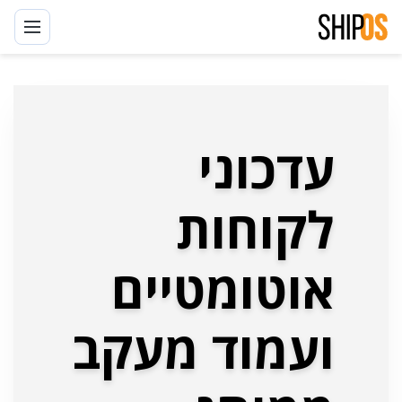
דלגו
לתוכן
עדכוני
לקוחות
אוטומטיים
ועמוד מעקב