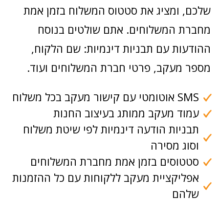
שלכם, ומציג את סטטוס המשלוח בזמן אמת
מחברת המשלוחים. אתם שולטים בנוסח
ההודעות עם תבניות דינמיות: שם הלקוח,
מספר מעקב, פרטי חברת המשלוחים ועוד.
SMS אוטומטי עם קישור מעקב בכל משלוח
עמוד מעקב ממותג בעיצוב החנות
תבניות הודעה דינמיות לפי שיטת משלוח
וסוג מסירה
סטטוסים בזמן אמת מחברת המשלוחים
אפליקציית מעקב ללקוחות עם כל ההזמנות
שלהם