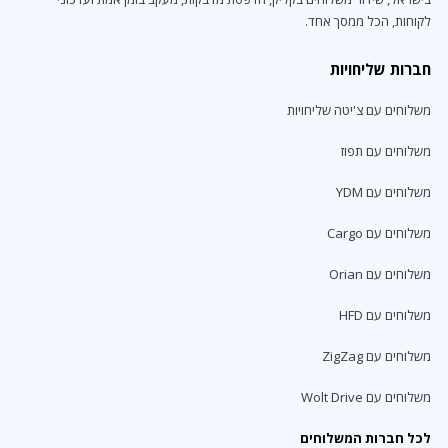
לקוחות, הכל ממסך אחד.
חברות שליחויות
משלוחים עם צ'יטה שליחויות
משלוחים עם תפוז
משלוחים עם YDM
משלוחים עם Cargo
משלוחים עם Orian
משלוחים עם HFD
משלוחים עם ZigZag
משלוחים עם Wolt Drive
לכל חברות המשלוחים