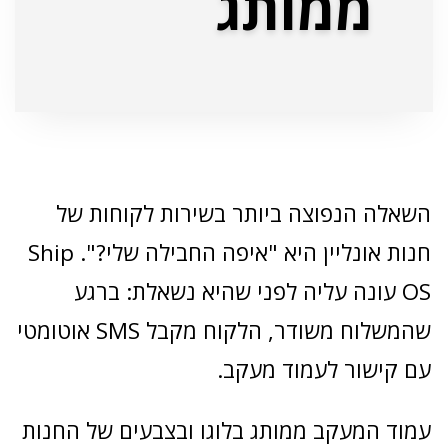
ממותג
השאלה הנפוצה ביותר בשירות לקוחות של
חנות אונליין היא "איפה החבילה שלי?". Ship
OS עונה עליה לפני שהיא נשאלת: ברגע
שהמשלוח משודר, הלקוח מקבל SMS אוטומטי
עם קישור לעמוד מעקב.
עמוד המעקב ממותג בלוגו ובצבעים של החנות