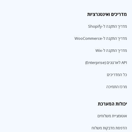
מדריכים ואינטגרציות
מדריך התקנה ל-Shopify
מדריך התקנה ל-WooCommerce
מדריך התקנה ל-Wix
API לארגונים (Enterprise)
כל המדריכים
מרכז התמיכה
יכולות המערכת
אוטומציית משלוחים
הדפסת מדבקות משלוח