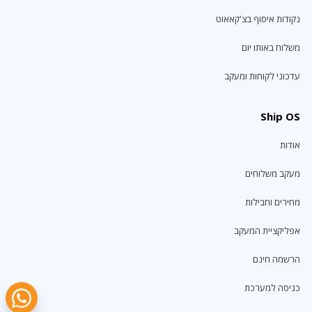
נקודות איסוף בצ'קאאוט
משלוח באותו יום
עדכוני לקוחות ומעקב
Ship OS
אודות
מעקב משלוחים
מחירים וחבילות
אפליקציית המעקב
הרשמה חינם
כניסה למערכת